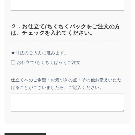
２．お仕立て/ちくちくパックをご注文の方
は、チェックを入れてください。
★寸法のご入力に進みます。
お仕立て/ちくちくぱっくご注文
仕立てへのご希望・お気づきの点・その他お伝えいただ
けることがございましたら、ご記入ください。