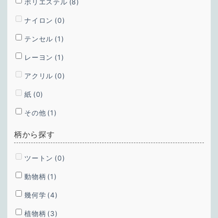
ポリエステル
(8)
ナイロン
(0)
テンセル
(1)
レーヨン
(1)
アクリル
(0)
紙
(0)
その他
(1)
柄から探す
ツートン
(0)
動物柄
(1)
幾何学
(4)
植物柄
(3)