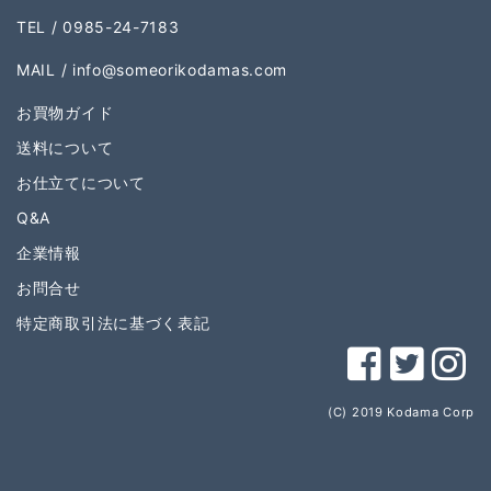
TEL / 0985-24-7183
MAIL /
info@someorikodamas.com
お買物ガイド
送料について
お仕立てについて
Q&A
企業情報
お問合せ
特定商取引法に基づく表記
(C) 2019 Kodama Corp