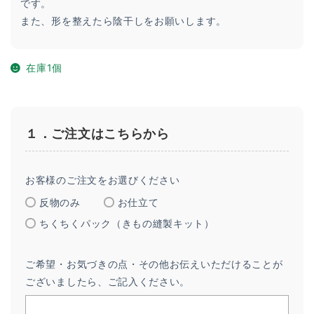
です。
また、形を整えたら陰干しをお願いします。
在庫1個
１．ご注文はこちらから
お客様のご注文をお選びください
反物のみ
お仕立て
ちくちくパック（きもの縫製キット）
ご希望・お気づきの点・その他お伝えいただけることが
ございましたら、ご記入ください。