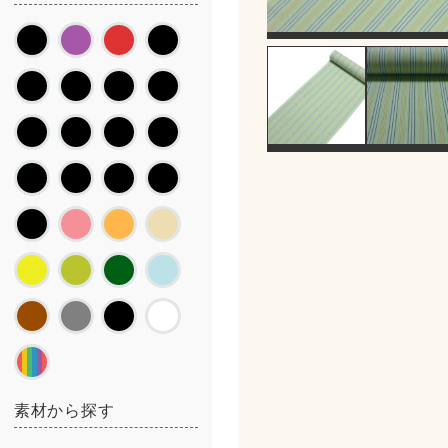
素材から探す