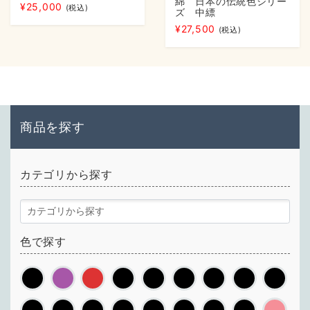
綿 日本の伝統色シリー
¥
25,000
(税込)
ズ 中縹
¥
27,500
(税込)
商品を探す
カテゴリから探す
色で探す