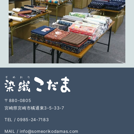
〒880-0805
宮崎県宮崎市橘通東3-5-33-7
TEL / 0985-24-7183
MAIL /
info@someorikodamas.com