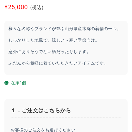
¥
25,000
(税込)
様々な名称やブランドが並ぶ山形県産木綿の着物の一つ。
しっかりした地風で、涼しい～寒い季節向け。
意外にありそうでない柄だったりします。
ふだんから気軽に着ていただきたいアイテムです。
在庫1個
１．ご注文はこちらから
お客様のご注文をお選びください