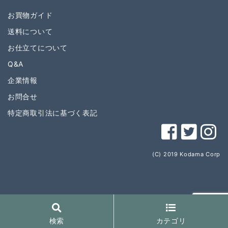
お買物ガイド
送料について
お仕立てについて
Q&A
企業情報
お問合せ
特定商取引法に基づく表記
(C) 2019 Kodama Corp
検索
カテゴリ