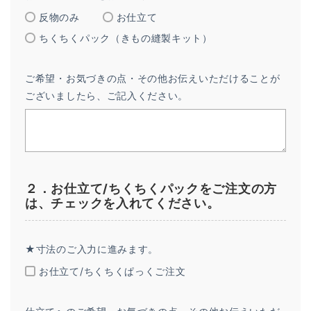
反物のみ
お仕立て
ちくちくパック（きもの縫製キット）
ご希望・お気づきの点・その他お伝えいただけることが
ございましたら、ご記入ください。
２．お仕立て/ちくちくパックをご注文の方
は、チェックを入れてください。
★寸法のご入力に進みます。
お仕立て/ちくちくぱっくご注文