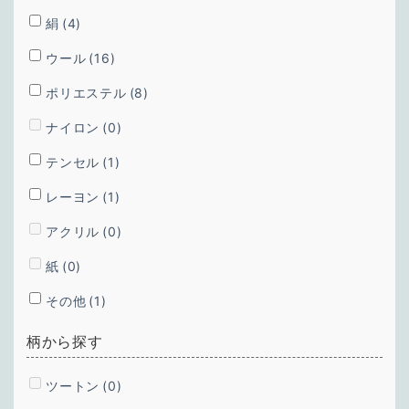
絹
(4)
ウール
(16)
ポリエステル
(8)
ナイロン
(0)
テンセル
(1)
レーヨン
(1)
アクリル
(0)
紙
(0)
その他
(1)
柄から探す
ツートン
(0)