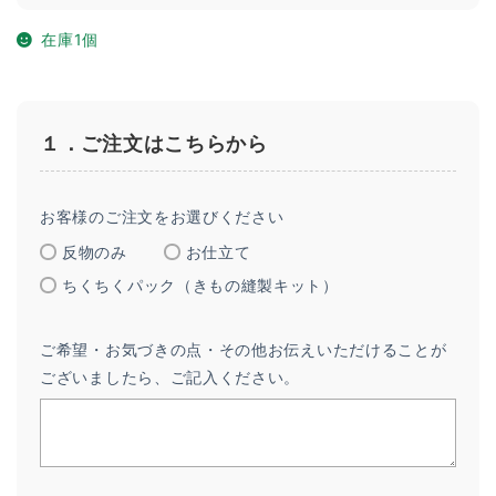
在庫1個
１．ご注文はこちらから
お客様のご注文をお選びください
反物のみ
お仕立て
ちくちくパック（きもの縫製キット）
ご希望・お気づきの点・その他お伝えいただけることが
ございましたら、ご記入ください。