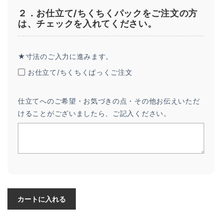
２．お仕立て/ちくちくパックをご注文の方
は、チェックを入れてください。
★寸法のご入力に進みます。
お仕立て/ちくちくぱっくご注文
仕立てへのご希望・お気づきの点・その他お伝えいただ
けることがございましたら、ご記入ください。
カートに入れる