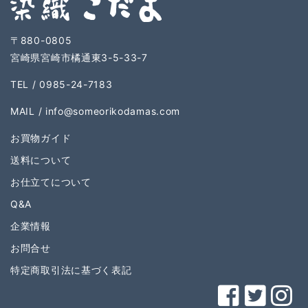
〒880-0805
宮崎県宮崎市橘通東3-5-33-7
TEL / 0985-24-7183
MAIL /
info@someorikodamas.com
お買物ガイド
送料について
お仕立てについて
Q&A
企業情報
お問合せ
特定商取引法に基づく表記