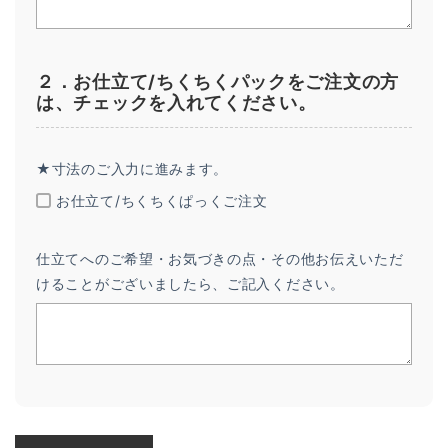
２．お仕立て/ちくちくパックをご注文の方
は、チェックを入れてください。
★寸法のご入力に進みます。
お仕立て/ちくちくぱっくご注文
仕立てへのご希望・お気づきの点・その他お伝えいただ
けることがございましたら、ご記入ください。