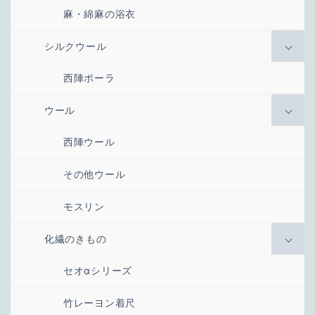
麻・綿麻の浴衣
シルクウール
西陣ポーラ
ウール
西陣ウール
その他ウール
モスリン
化繊のきもの
セオαシリーズ
竹レーヨン着尺