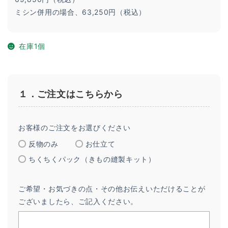
ミシン併用の場合、63,250円（税込）
在庫1個
１．ご注文はこちらから
お客様のご注文をお選びください
反物のみ
お仕立て
ちくちくパック（きもの縫製キット）
ご希望・お気づきの点・その他お伝えいただけることが
ございましたら、ご記入ください。