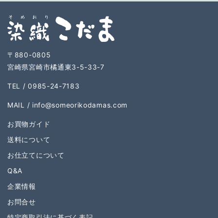
〒880-0805
宮崎県宮崎市橘通東3-5-33-7
TEL / 0985-24-7183
MAIL /
info@someorikodamas.com
お買物ガイド
送料について
お仕立てについて
Q&A
企業情報
お問合せ
特定商取引法に基づく表記