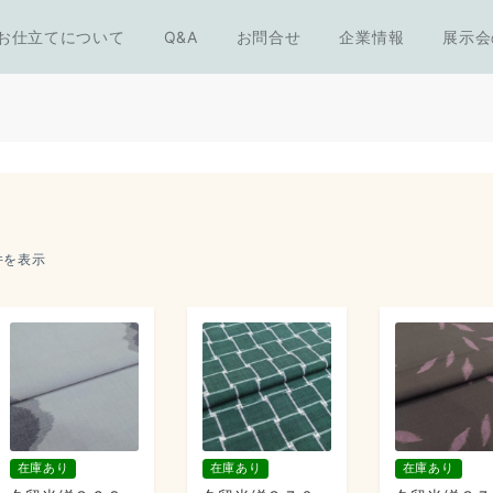
お仕立てについて
Q&A
お問合せ
企業情報
展示会
 件を表示
在庫あり
在庫あり
在庫あり