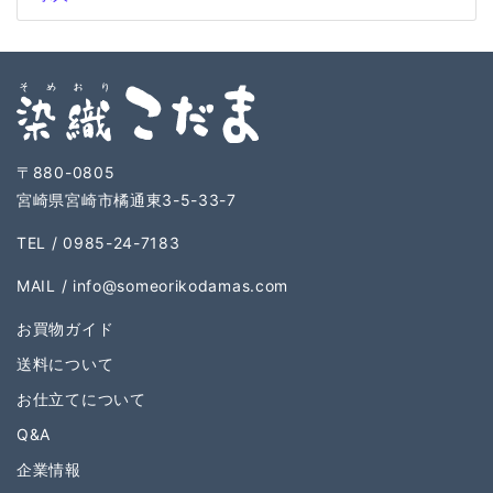
〒880-0805
宮崎県宮崎市橘通東3-5-33-7
TEL / 0985-24-7183
MAIL /
info@someorikodamas.com
お買物ガイド
送料について
お仕立てについて
Q&A
企業情報