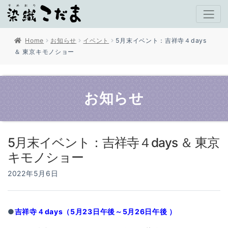
Home
お知らせ
イベント
5月末イベント：吉祥寺４days
＆ 東京キモノショー
お知らせ
5月末イベント：吉祥寺４days ＆ 東京
キモノショー
2022年5月6日
●
吉祥寺４days（5月23日午後～5月26日午後 ）