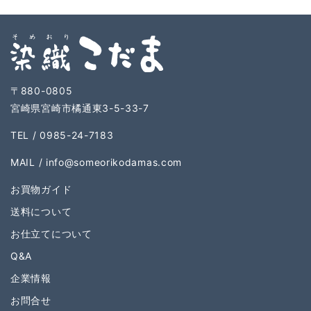
〒880-0805
宮崎県宮崎市橘通東3-5-33-7
TEL / 0985-24-7183
MAIL /
info@someorikodamas.com
お買物ガイド
送料について
お仕立てについて
Q&A
企業情報
お問合せ