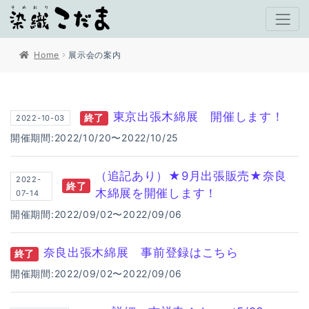
Home
展示会の案内
東京出張木綿展 開催します！
終了
2022-10-03
開催期間:2022/10/20〜2022/10/25
（追記あり）★9月出張販売★奈良
2022-
終了
木綿展を開催します！
07-14
開催期間:2022/09/02〜2022/09/06
奈良出張木綿展 事前登録はこちら
終了
開催期間:2022/09/02〜2022/09/06