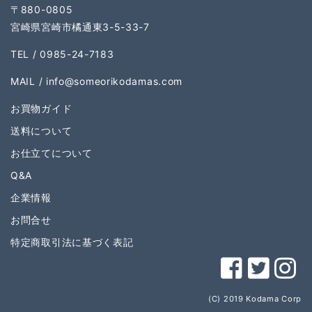
〒880-0805
宮崎県宮崎市橘通東3-5-33-7
TEL / 0985-24-7183
MAIL /
info@someorikodamas.com
お買物ガイド
送料について
お仕立てについて
Q&A
企業情報
お問合せ
特定商取引法に基づく表記
(C) 2019 Kodama Corp