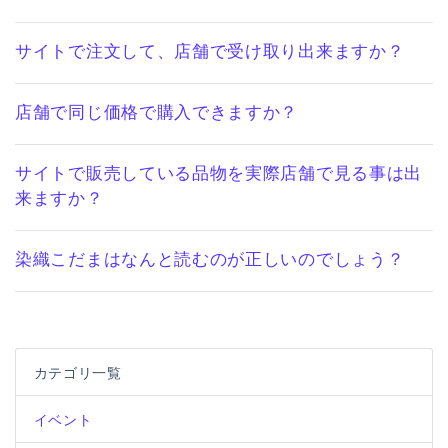
サイトで注文して、店舗で受け取り出来ますか？
店舗で同じ価格で購入できますか？
サイトで販売している品物を実際店舗で見る事は出
来ますか？
染織こだまはなんと読むのが正しいのでしょう？
カテゴリ一覧
イベント