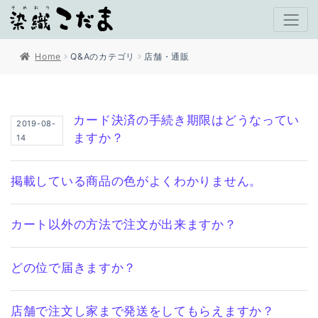
Home
Q&Aのカテゴリ
店舗・通販
カード決済の手続き期限はどうなってい
2019-08-
ますか？
14
掲載している商品の色がよくわかりません。
カート以外の方法で注文が出来ますか？
どの位で届きますか？
店舗で注文し家まで発送をしてもらえますか？