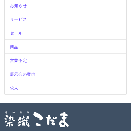
お知らせ
サービス
セール
商品
営業予定
展示会の案内
求人