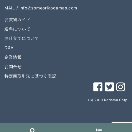
MAIL /
info@someorikodamas.com
お買物ガイド
送料について
お仕立てについて
Q&A
企業情報
お問合せ
特定商取引法に基づく表記
(C) 2019 Kodama Corp