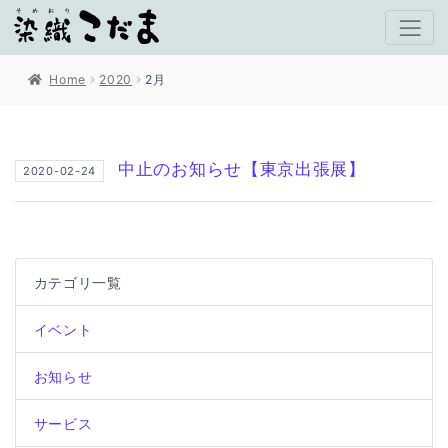
Home
2020
2月
中止のお知らせ【東京出張展】
2020-02-24
カテゴリ一覧
イベント
お知らせ
サービス