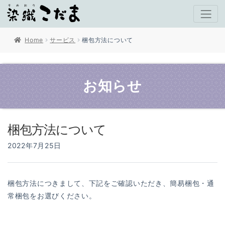
Home
サービス
梱包方法について
お知らせ
梱包方法について
2022年7月25日
梱包方法につきまして、下記をご確認いただき、簡易梱包・通
常梱包をお選びください。