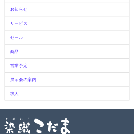
シ
お知らせ
ョ
ン
サービス
セール
商品
営業予定
展示会の案内
求人