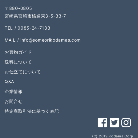
〒880-0805
宮崎県宮崎市橘通東3-5-33-7
TEL / 0985-24-7183
MAIL /
info@someorikodamas.com
お買物ガイド
送料について
お仕立てについて
Q&A
企業情報
お問合せ
特定商取引法に基づく表記
(C) 2019 Kodama Corp