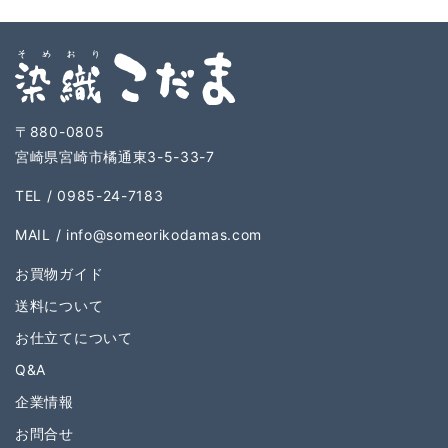
〒880-0805
宮崎県宮崎市橘通東3-5-33-7
TEL / 0985-24-7183
MAIL /
info@someorikodamas.com
お買物ガイド
送料について
お仕立てについて
Q&A
企業情報
お問合せ