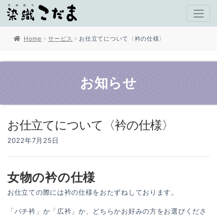
Home
サービス
お仕立てについて〈衿の仕様〉
お知らせ
お仕立てについて〈衿の仕様〉
2022年7月25日
女物の衿の仕様
お仕立ての際には衿の仕様をおたずねしております。
「バチ衿」か「広衿」か、どちらかお好みの方をお選びくださ