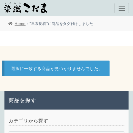
Home
“単衣長着”に商品をタグ付けしました
選択に一致する商品が見つかりませんでした。
商品を探す
カテゴリから探す