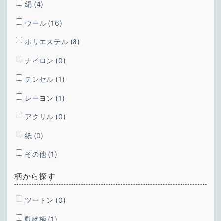
絹
(4)
ウール
(16)
ポリエステル
(8)
ナイロン
(0)
テンセル
(1)
レーヨン
(1)
アクリル
(0)
紙
(0)
その他
(1)
柄から探す
ツートン
(0)
動物柄
(1)