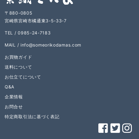
〒880-0805
宮崎県宮崎市橘通東3-5-33-7
TEL / 0985-24-7183
MAIL /
info@someorikodamas.com
お買物ガイド
送料について
お仕立てについて
Q&A
企業情報
お問合せ
特定商取引法に基づく表記