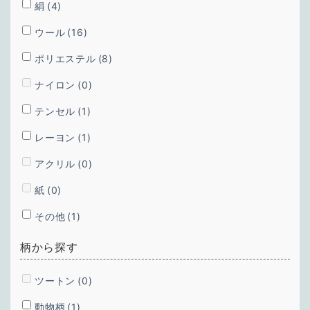
絹
(4)
ウール
(16)
ポリエステル
(8)
ナイロン
(0)
テンセル
(1)
レーヨン
(1)
アクリル
(0)
紙
(0)
その他
(1)
柄から探す
ツートン
(0)
動物柄
(1)