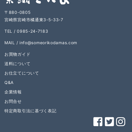
〒880-0805
宮崎県宮崎市橘通東3-5-33-7
TEL / 0985-24-7183
MAIL /
info@someorikodamas.com
お買物ガイド
送料について
お仕立てについて
Q&A
企業情報
お問合せ
特定商取引法に基づく表記