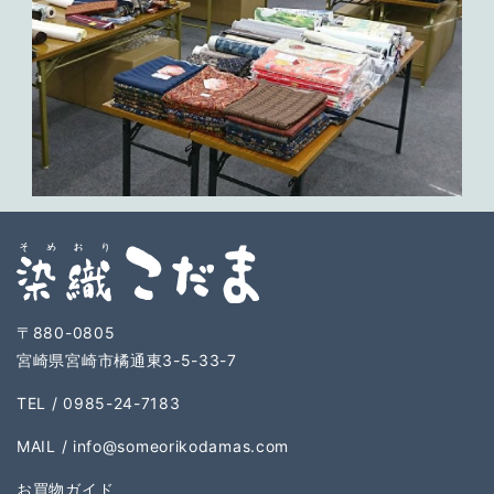
〒880-0805
宮崎県宮崎市橘通東3-5-33-7
TEL / 0985-24-7183
MAIL /
info@someorikodamas.com
お買物ガイド