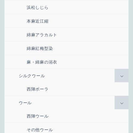
浜松しじら
本麻近江縮
綿麻アラカルト
綿麻紅梅型染
麻・綿麻の浴衣
シルクウール
西陣ポーラ
ウール
西陣ウール
その他ウール